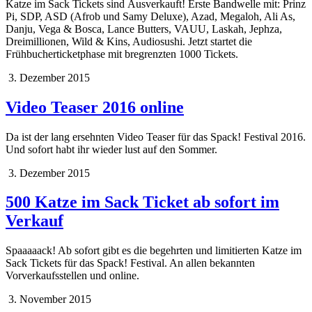
Katze im Sack Tickets sind Ausverkauft! Erste Bandwelle mit: Prinz
Pi, SDP, ASD (Afrob und Samy Deluxe), Azad, Megaloh, Ali As,
Danju, Vega & Bosca, Lance Butters, VAUU, Laskah, Jephza,
Dreimillionen, Wild & Kins, Audiosushi. Jetzt startet die
Frühbucherticketphase mit bregrenzten 1000 Tickets.
3. Dezember 2015
Video Teaser 2016 online
Da ist der lang ersehnten Video Teaser für das Spack! Festival 2016.
Und sofort habt ihr wieder lust auf den Sommer.
3. Dezember 2015
500 Katze im Sack Ticket ab sofort im
Verkauf
Spaaaaack! Ab sofort gibt es die begehrten und limitierten Katze im
Sack Tickets für das Spack! Festival. An allen bekannten
Vorverkaufsstellen und online.
3. November 2015