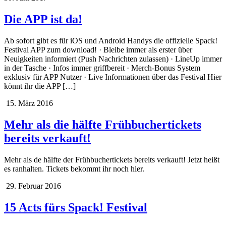
Die APP ist da!
Ab sofort gibt es für iOS und Android Handys die offizielle Spack!
Festival APP zum download! · Bleibe immer als erster über
Neuigkeiten informiert (Push Nachrichten zulassen) · LineUp immer
in der Tasche · Infos immer griffbereit · Merch-Bonus System
exklusiv für APP Nutzer · Live Informationen über das Festival Hier
könnt ihr die APP […]
15. März 2016
Mehr als die hälfte Frühbuchertickets
bereits verkauft!
Mehr als de hälfte der Frühbuchertickets bereits verkauft! Jetzt heißt
es ranhalten. Tickets bekommt ihr noch hier.
29. Februar 2016
15 Acts fürs Spack! Festival