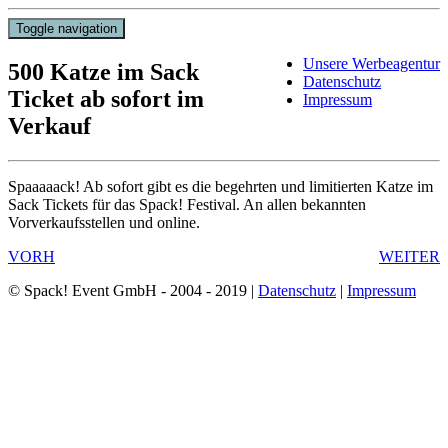
Toggle navigation
Unsere Werbeagentur
500 Katze im Sack
Datenschutz
Ticket ab sofort im
Impressum
Verkauf
Spaaaaack! Ab sofort gibt es die begehrten und limitierten Katze im
Sack Tickets für das Spack! Festival. An allen bekannten
Vorverkaufsstellen und online.
VORH
WEITER
© Spack! Event GmbH - 2004 - 2019 |
Datenschutz
|
Impressum