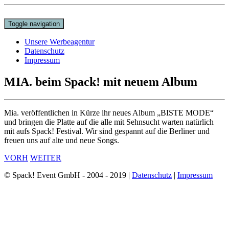
Toggle navigation
Unsere Werbeagentur
Datenschutz
Impressum
MIA. beim Spack! mit neuem Album
Mia. veröffentlichen in Kürze ihr neues Album „BISTE MODE“
und bringen die Platte auf die alle mit Sehnsucht warten natürlich
mit aufs Spack! Festival. Wir sind gespannt auf die Berliner und
freuen uns auf alte und neue Songs.
VORH
WEITER
© Spack! Event GmbH - 2004 - 2019 |
Datenschutz
|
Impressum