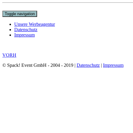
Toggle navigation
Unsere Werbeagentur
Datenschutz
Impressum
VORH
© Spack! Event GmbH - 2004 - 2019 |
Datenschutz
|
Impressum