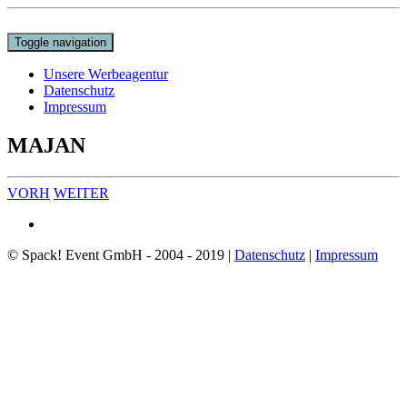
Toggle navigation
Unsere Werbeagentur
Datenschutz
Impressum
MAJAN
VORH
WEITER
© Spack! Event GmbH - 2004 - 2019 |
Datenschutz
|
Impressum