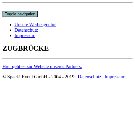
Toggle navigation
Unsere Werbeagentur
Datenschutz
Impressum
ZUGBRÜCKE
Hier geht es zur Website unseres Partners.
© Spack! Event GmbH - 2004 - 2019 |
Datenschutz
|
Impressum