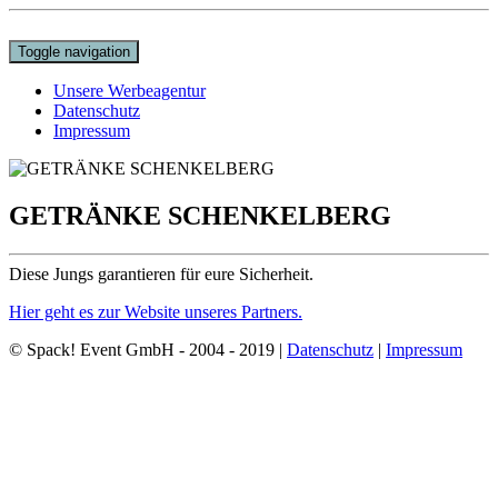
Toggle navigation
Unsere Werbeagentur
Datenschutz
Impressum
GETRÄNKE SCHENKELBERG
Diese Jungs garantieren für eure Sicherheit.
Hier geht es zur Website unseres Partners.
© Spack! Event GmbH - 2004 - 2019 |
Datenschutz
|
Impressum