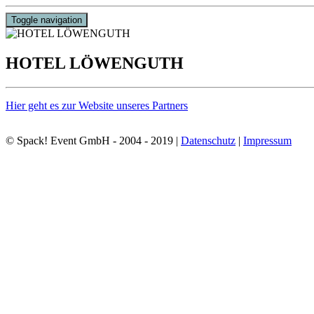
Toggle navigation
HOTEL LÖWENGUTH
Hier geht es zur Website unseres Partners
© Spack! Event GmbH - 2004 - 2019 |
Datenschutz
|
Impressum