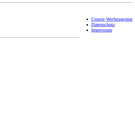
Unsere Werbeagentur
Datenschutz
Impressum