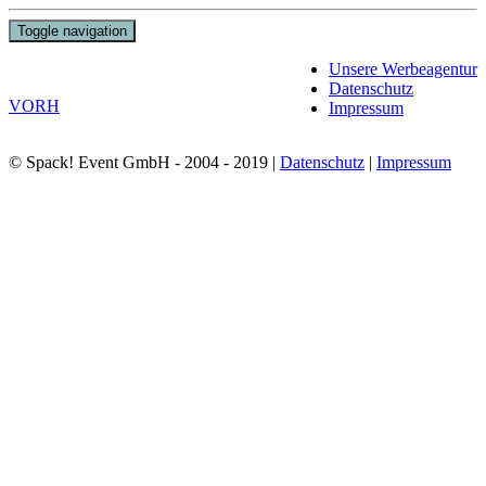
Toggle navigation
Unsere Werbeagentur
Datenschutz
VORH
Impressum
© Spack! Event GmbH - 2004 - 2019 |
Datenschutz
|
Impressum