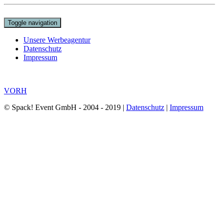
Toggle navigation
Unsere Werbeagentur
Datenschutz
Impressum
VORH
© Spack! Event GmbH - 2004 - 2019 |
Datenschutz
|
Impressum